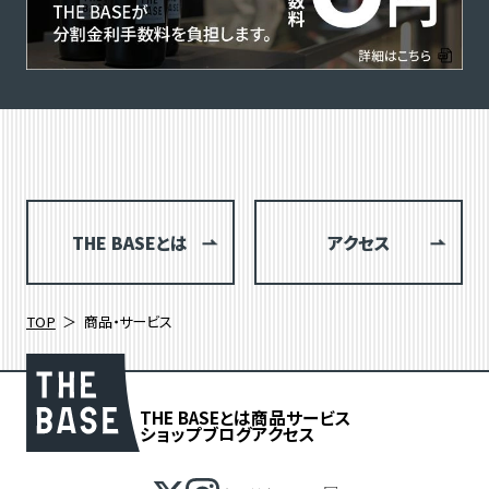
THE BASEとは
アクセス
TOP
商品・サービス
THE BASEとは
商品
サービス
ショップブログ
アクセス