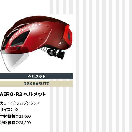
ヘルメット
OGK KABUTO
AERO-R2 ヘルメット
カラー
クリムゾンレッド
サイズ
L/XL
本体価格
¥23,000
税込価格
¥25,300