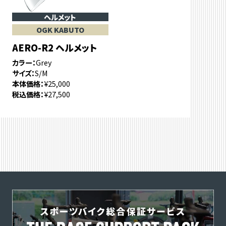
ヘルメット
OGK KABUTO
AERO-R2 ヘルメット
カラー
Grey
サイズ
S/M
本体価格
¥25,000
税込価格
¥27,500