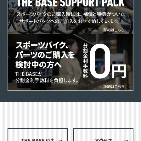
THE BASEとは
アクセス