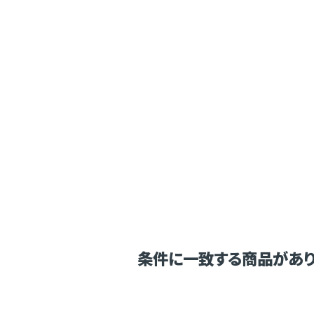
条件に一致する商品があり