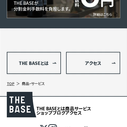
THE BASEとは
アクセス
TOP
商品・サービス
THE BASEとは
商品
サービス
ショップブログ
アクセス