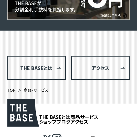
THE BASEとは
アクセス
TOP
商品・サービス
THE BASEとは
商品
サービス
ショップブログ
アクセス