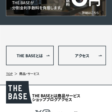
THE BASEとは
アクセス
TOP
商品・サービス
THE BASEとは
商品
サービス
ショップブログ
アクセス