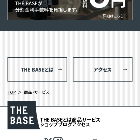
THE BASEとは
アクセス
TOP
商品・サービス
THE BASEとは
商品
サービス
ショップブログ
アクセス