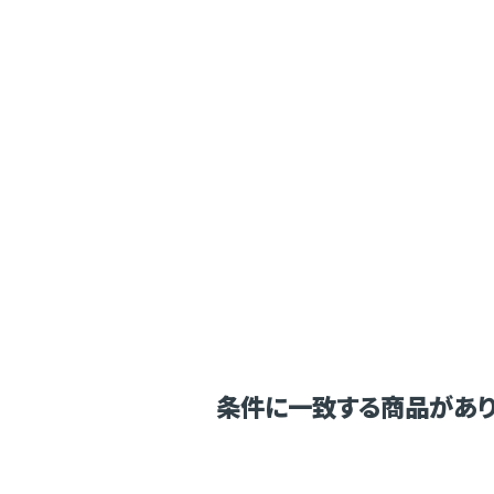
条件に一致する商品があり