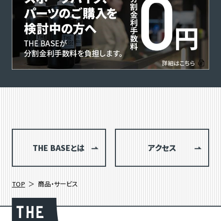
THE BASEとは
アクセス
TOP
商品・サービス