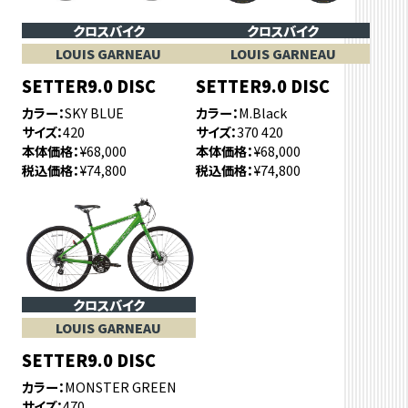
クロスバイク
クロスバイク
LOUIS GARNEAU
LOUIS GARNEAU
SETTER9.0 DISC
SETTER9.0 DISC
カラー
SKY BLUE
カラー
M.Black
サイズ
420
サイズ
370 420
本体価格
¥68,000
本体価格
¥68,000
税込価格
¥74,800
税込価格
¥74,800
クロスバイク
LOUIS GARNEAU
SETTER9.0 DISC
カラー
MONSTER GREEN
サイズ
470