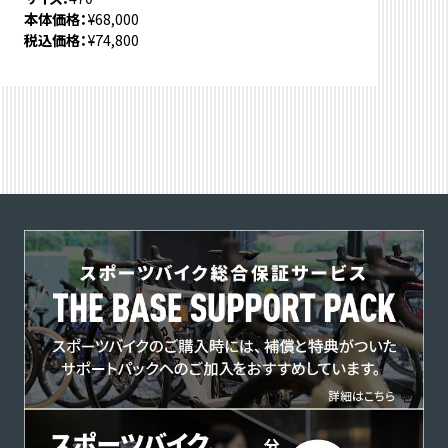
本体価格
¥68,000
税込価格
¥74,800