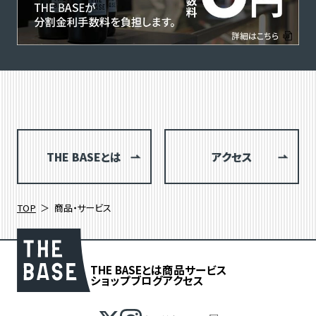
THE BASEとは
アクセス
TOP
商品・サービス
THE BASEとは
商品
サービス
ショップブログ
アクセス