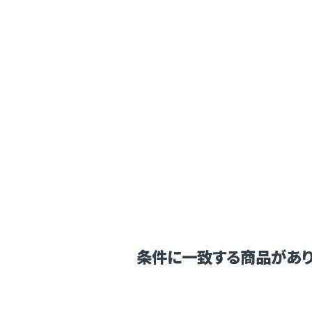
条件に一致する商品があり