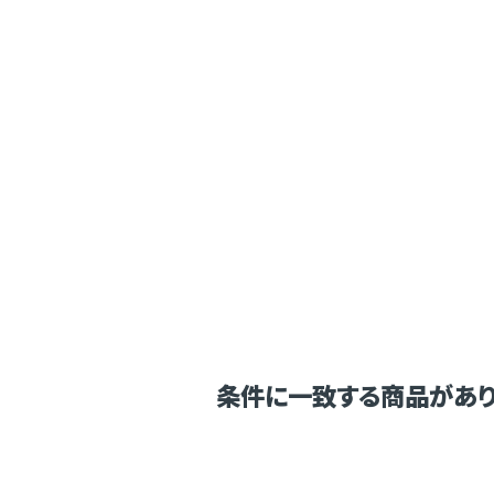
条件に一致する商品があり