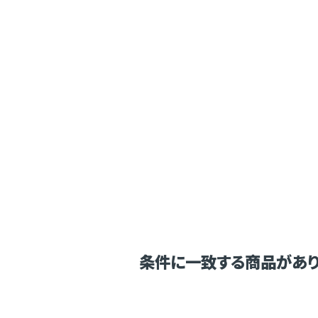
条件に一致する商品があり