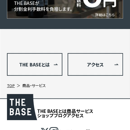
THE BASEとは
アクセス
TOP
商品・サービス
THE BASEとは
商品
サービス
ショップブログ
アクセス