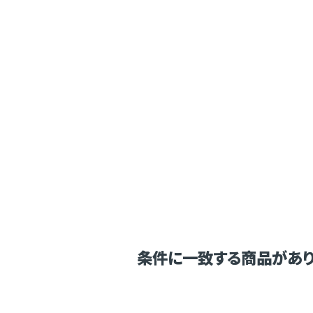
条件に一致する商品があり