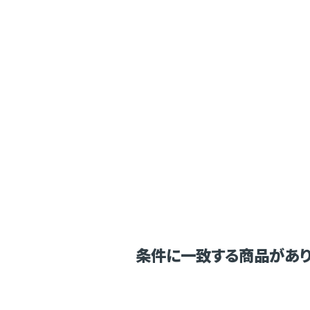
条件に一致する商品があり