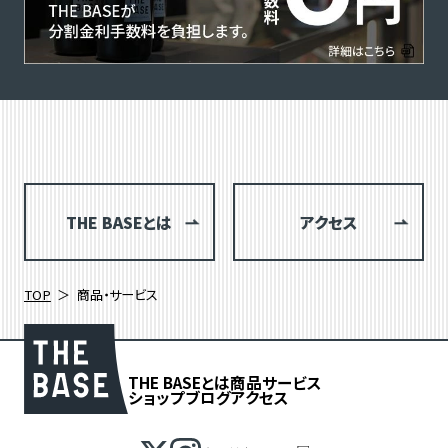
THE BASEとは
アクセス
TOP
商品・サービス
THE BASEとは
商品
サービス
ショップブログ
アクセス