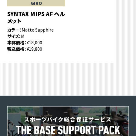
GIRO
SYNTAX MIPS AF ヘル
メット
カラー
Matte Sapphire
サイズ
M
本体価格
¥18,000
税込価格
¥19,800