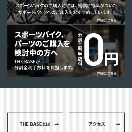
THE BASEとは
アクセス