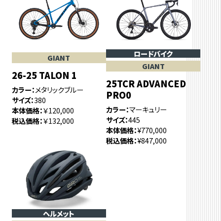
ロードバイク
GIANT
GIANT
26-25 TALON 1
25TCR ADVANCED
カラー
メタリックブルー
PRO0
サイズ
380
カラー
マーキュリー
本体価格
￥120,000
サイズ
445
税込価格
￥132,000
本体価格
¥770,000
税込価格
¥847,000
ヘルメット