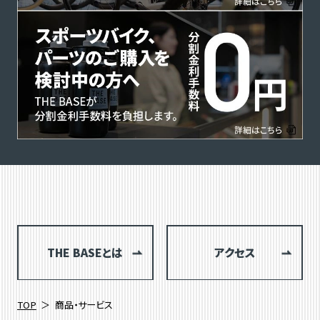
THE BASEとは
アクセス
TOP
商品・サービス