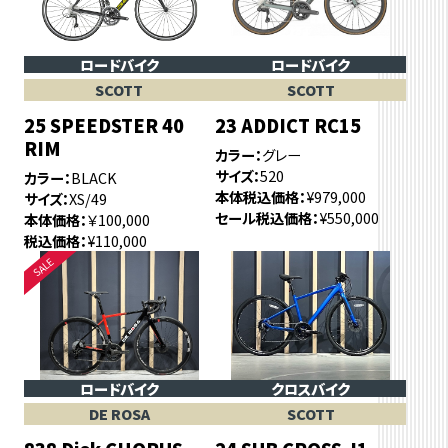
ロードバイク
ロードバイク
SCOTT
SCOTT
25 SPEEDSTER 40
23 ADDICT RC15
RIM
カラー
グレー
サイズ
520
カラー
BLACK
本体税込価格
¥979,000
サイズ
XS/49
セール税込価格
¥550,000
本体価格
￥100,000
税込価格
¥110,000
ロードバイク
クロスバイク
DE ROSA
SCOTT