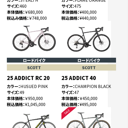
サイズ
460
サイズ
475
本体価格
￥680,000
本体価格
¥400,000
税込み価格
￥748,000
税込価格
¥440,000
ロードバイク
ロードバイク
SCOTT
SCOTT
25 ADDICT RC 20
25 ADDICT 40
カラー
HUSUED PINK
カラー
CHAMPION BLACK
サイズ
49
サイズ
47
本体価格
￥950,000
本体価格
￥450,000
税込価格
¥1,045,000
税込価格
¥495,000