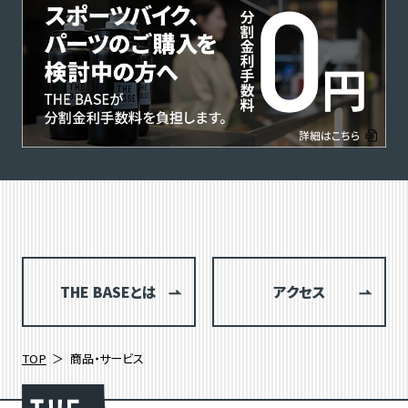
THE BASEとは
アクセス
TOP
商品・サービス