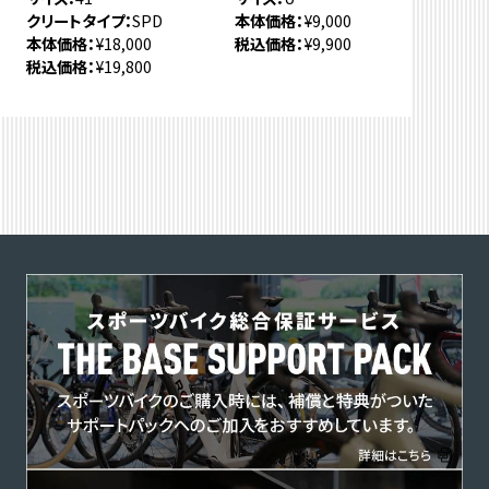
クリートタイプ
SPD
本体価格
¥9,000
本体価格
¥18,000
税込価格
¥9,900
税込価格
¥19,800