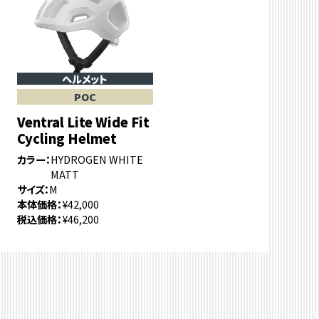
ヘルメット
POC
Ventral Lite Wide Fit
Cycling Helmet
カラー
HYDROGEN WHITE
MATT
サイズ
M
本体価格
¥42,000
税込価格
¥46,200