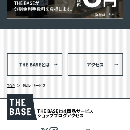
THE BASEとは
アクセス
TOP
商品・サービス
THE BASEとは
商品
サービス
ショップブログ
アクセス