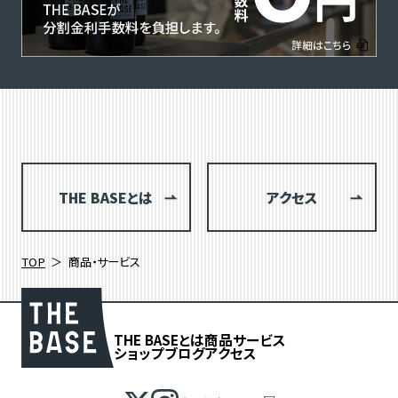
THE BASEとは
アクセス
TOP
商品・サービス
THE BASEとは
商品
サービス
ショップブログ
アクセス