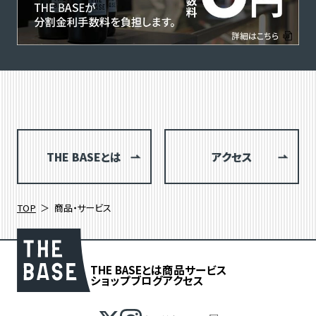
THE BASEとは
アクセス
TOP
商品・サービス
THE BASEとは
商品
サービス
ショップブログ
アクセス