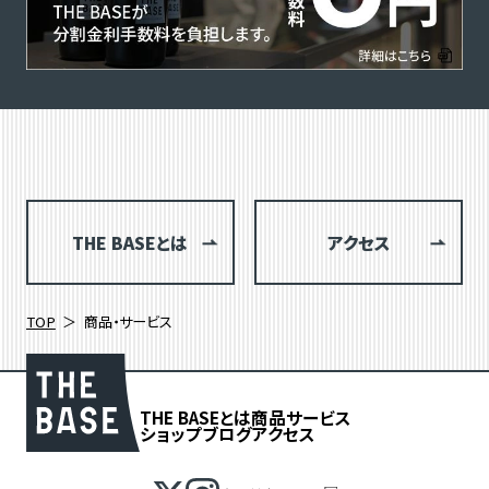
THE BASEとは
アクセス
TOP
商品・サービス
THE BASEとは
商品
サービス
ショップブログ
アクセス