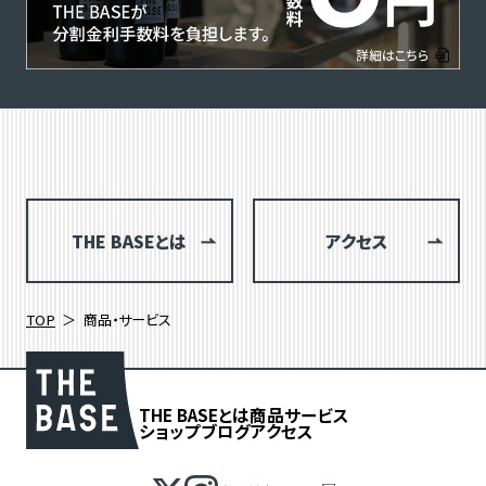
THE BASEとは
アクセス
TOP
商品・サービス
THE BASEとは
商品
サービス
ショップブログ
アクセス