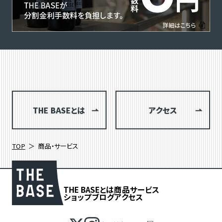
THE BASEとは
アクセス
TOP
商品・サービス
THE BASEとは
商品
サービス
ショップブログ
アクセス