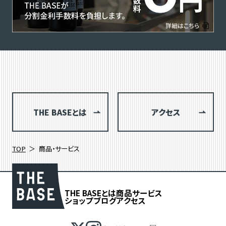
THE BASEとは
アクセス
TOP
商品・サービス
THE BASEとは
商品
サービス
ショップブログ
アクセス