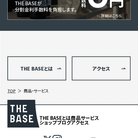
THE BASEとは
アクセス
TOP
商品・サービス
THE BASEとは
商品
サービス
ショップブログ
アクセス