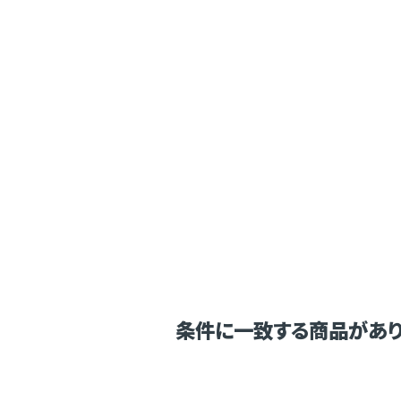
条件に一致する商品があり