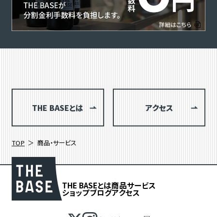
THE BASEとは
アクセス
TOP
商品・サービス
THE BASEとは
商品
サービス
ショップブログ
アクセス