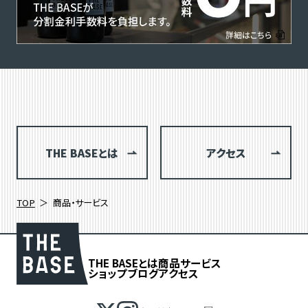
THE BASEとは
アクセス
TOP
商品・サービス
THE BASEとは
商品
サービス
ショップブログ
アクセス