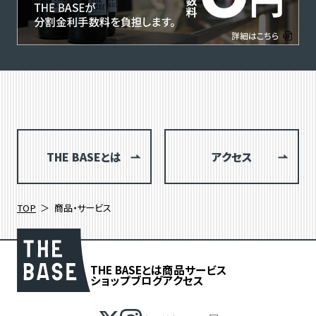
THE BASEとは
アクセス
TOP
商品・サービス
THE BASEとは
商品
サービス
ショップブログ
アクセス