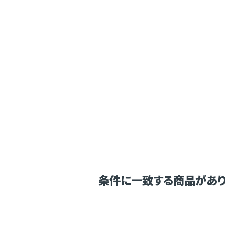
条件に一致する商品があり