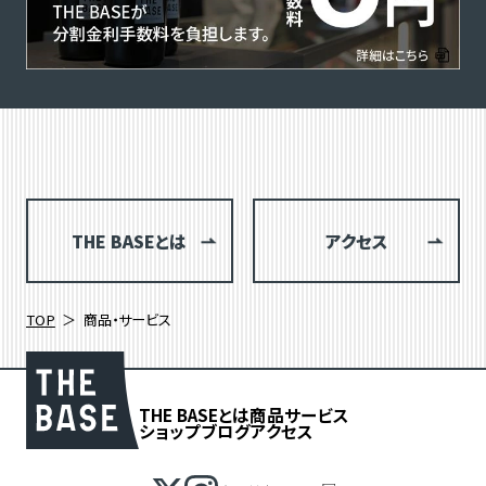
THE BASEとは
アクセス
TOP
商品・サービス
THE BASEとは
商品
サービス
ショップブログ
アクセス