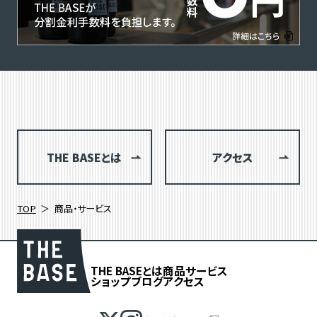
THE BASEとは
アクセス
TOP
商品・サービス
THE BASEとは
商品
サービス
ショップブログ
アクセス