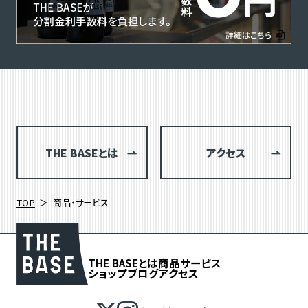
THE BASEとは
アクセス
TOP
商品・サービス
THE BASEとは
商品
サービス
ショップブログ
アクセス