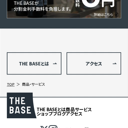
THE BASEとは
アクセス
TOP
商品・サービス
THE BASEとは
商品
サービス
ショップブログ
アクセス