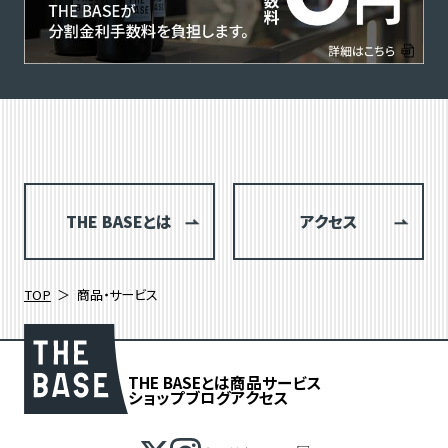
THE BASEとは
アクセス
TOP
商品・サービス
THE BASEとは
商品
サービス
ショップブログ
アクセス