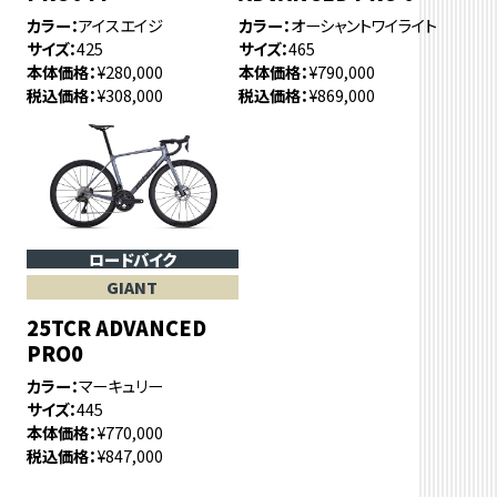
カラー
アイスエイジ
カラー
オーシャントワイライト
サイズ
425
サイズ
465
本体価格
¥280,000
本体価格
¥790,000
税込価格
¥308,000
税込価格
¥869,000
ロードバイク
GIANT
25TCR ADVANCED
PRO0
カラー
マーキュリー
サイズ
445
本体価格
¥770,000
税込価格
¥847,000