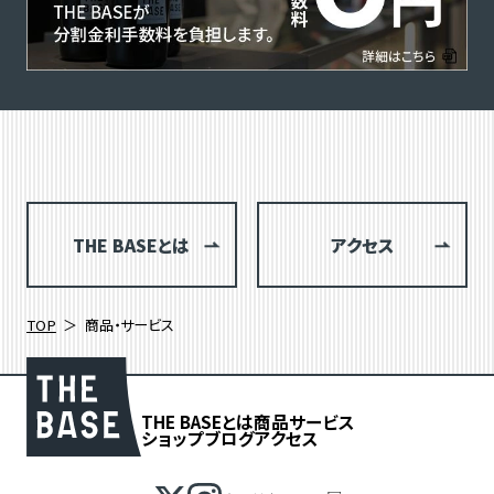
THE BASEとは
アクセス
TOP
商品・サービス
THE BASEとは
商品
サービス
ショップブログ
アクセス