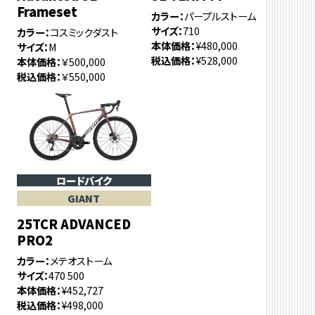
Frameset
カラー
パープルストーム
サイズ
710
カラー
コスミックダスト
本体価格
¥480,000
サイズ
M
税込価格
¥528,000
本体価格
￥500,000
税込価格
￥550,000
ロードバイク
GIANT
25TCR ADVANCED
PRO2
カラー
メテオストーム
サイズ
470 500
本体価格
¥452,727
税込価格
¥498,000