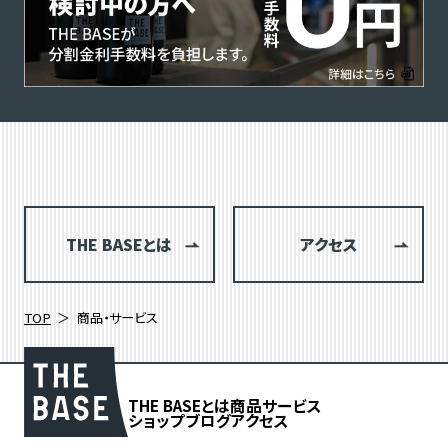
THE BASEとは
アクセス
TOP
商品・サービス
THE BASEとは
商品
サービス
ショップブログ
アクセス