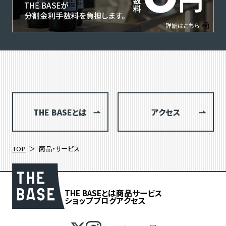
THE BASEとは
アクセス
TOP
商品・サービス
THE BASEとは
商品
サービス
ショップブログ
アクセス