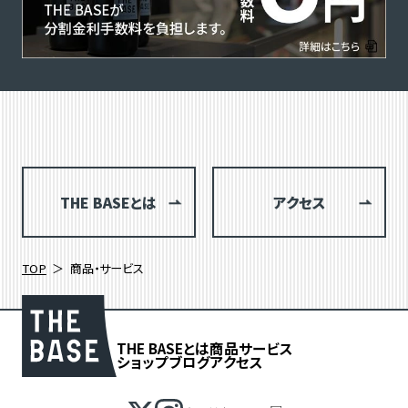
THE BASEとは
アクセス
TOP
商品・サービス
THE BASEとは
商品
サービス
ショップブログ
アクセス