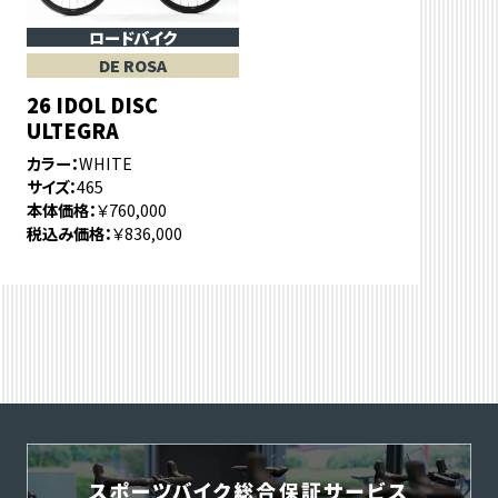
ロードバイク
DE ROSA
26 IDOL DISC
ULTEGRA
カラー
WHITE
サイズ
465
本体価格
￥760,000
税込み価格
￥836,000