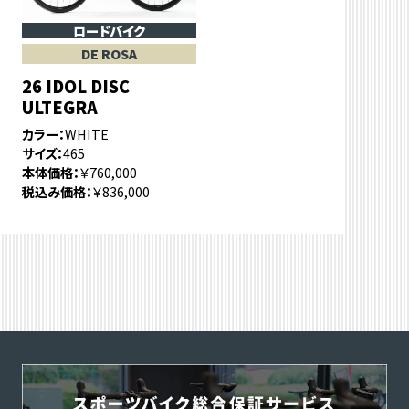
ロードバイク
DE ROSA
26 IDOL DISC
ULTEGRA
カラー
WHITE
サイズ
465
本体価格
￥760,000
税込み価格
￥836,000