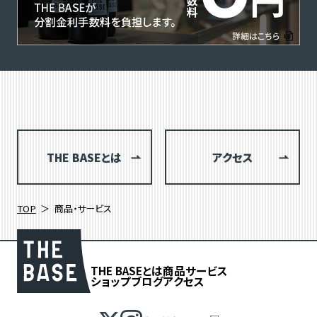
THE BASEとは
アクセス
TOP
商品・サービス
THE BASEとは
商品
サービス
ショップブログ
アクセス