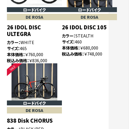
ロードバイク
ロードバイク
DE ROSA
DE ROSA
26 IDOL DISC
26 IDOL DISC 105
ULTEGRA
カラー
STEALTH
サイズ
460
カラー
WHITE
本体価格
￥680,000
サイズ
465
税込み価格
￥748,000
本体価格
￥760,000
税込み価格
￥836,000
ロードバイク
DE ROSA
838 Disk CHORUS
カラー
BLACK/RED