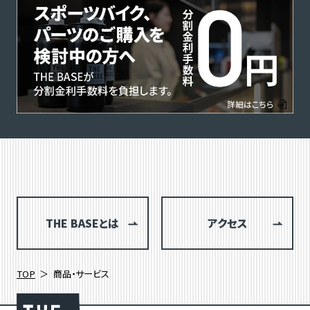
THE BASEとは
アクセス
TOP
商品・サービス