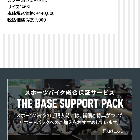
サイズ
46SL
本体税込価格
¥440,000
税込価格
¥297,000