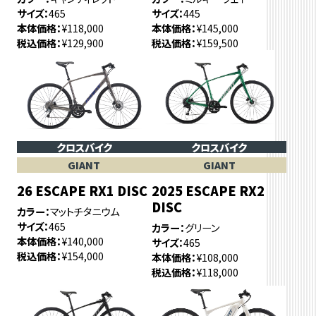
サイズ
465
サイズ
445
本体価格
¥118,000
本体価格
¥145,000
税込価格
¥129,900
税込価格
¥159,500
クロスバイク
クロスバイク
GIANT
GIANT
26 ESCAPE RX1 DISC
2025 ESCAPE RX2
DISC
カラー
マットチタニウム
サイズ
465
カラー
グリーン
本体価格
¥140,000
サイズ
465
税込価格
¥154,000
本体価格
¥108,000
税込価格
¥118,000