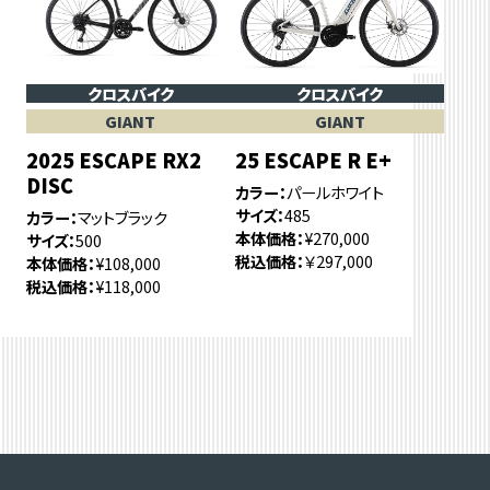
クロスバイク
クロスバイク
GIANT
GIANT
2025 ESCAPE RX2
25 ESCAPE R E+
DISC
カラー
パールホワイト
サイズ
485
カラー
マットブラック
本体価格
¥270,000
サイズ
500
税込価格
￥297,000
本体価格
¥108,000
税込価格
¥118,000