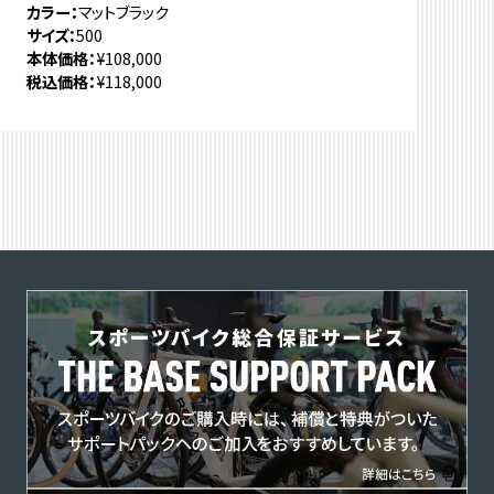
カラー
マットブラック
サイズ
500
本体価格
¥108,000
税込価格
¥118,000