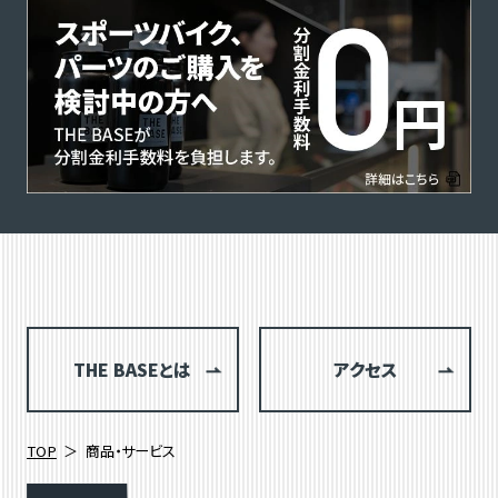
THE BASEとは
アクセス
TOP
商品・サービス