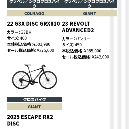
グラベル／シクロクロスバイ
グラベル／シクロクロスバイ
ク
ク
COLNAGO
GIANT
22 G3X DISC GRX810
23 REVOLT
ADVANCED2
カラー
G3BK
サイズ
460
カラー
パンサー
本体税込価格
¥501,980
サイズ
450
セール税込価格
¥275,000
本税込価格
¥385,000
セール税込価格
¥242,000
クロスバイク
GIANT
2025 ESCAPE RX2
DISC